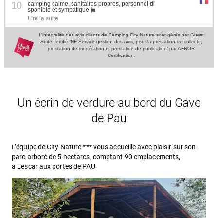
Un écrin de verdure au bord du Gave
de Pau
L’équipe de City Nature *** vous accueille avec plaisir sur son
parc arboré de 5 hectares, comptant 90 emplacements,
à Lescar aux portes de PAU