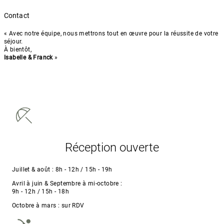
Contact
« Avec notre équipe, nous mettrons tout en œuvre pour la réussite de votre
séjour.
À bientôt,
Isabelle & Franck
»
Contact
Réception ouverte
Juillet & août :
8h - 12h / 15h - 19h
Avril à juin & Septembre à mi-octobre :
9h - 12h / 15h - 18h
Octobre à mars :
sur RDV