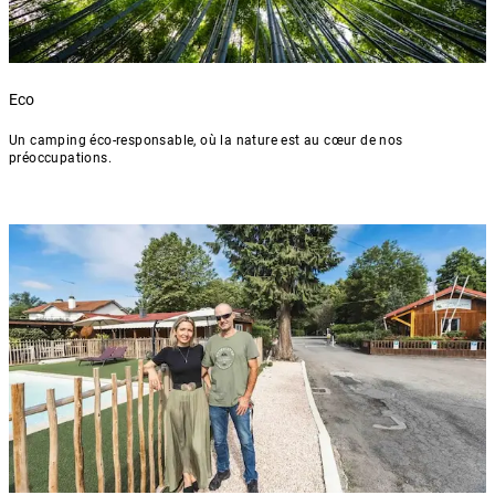
Eco
Un camping éco-responsable, où la nature est au cœur de nos
préoccupations.
Eco