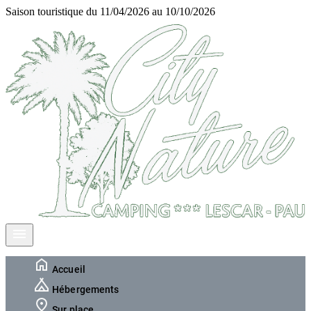
Saison touristique du 11/04/2026 au 10/10/2026
Accueil
Hébergements
Sur place