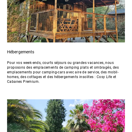
Hébergements
Pour vos week-ends, courts séjours ou grandes vacances, nous
proposons des emplacements de camping plats et ombragés, des
emplacements pour camping-cars avec aire de service, des mobil-
homes, des cottages et des hébergements insolites : Cosy Life et
Cabanes Premium.
Hébergements