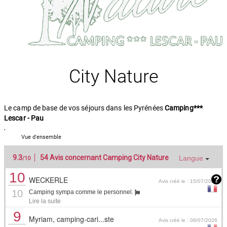
City Nature
Le camp de base de vos séjours dans les Pyrénées
Camping***
Lescar - Pau