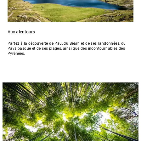
Aux alentours
Partez à la découverte de Pau, du Béarn et de ses randonnées, du
Pays basque et de ses plages, ainsi que des incontournables des
Pyrénées.
Aux alentours