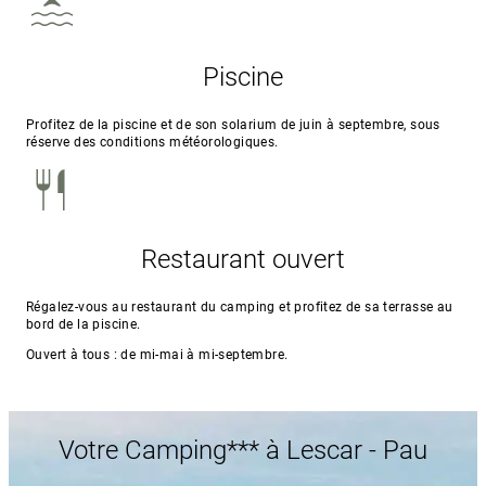
Piscine
Profitez de la piscine et de son solarium de juin à septembre, sous
réserve des conditions météorologiques.
Restaurant ouvert
Régalez-vous au restaurant du camping et profitez de sa terrasse au
bord de la piscine.
Ouvert à tous :
de mi-mai à mi-septembre.
Votre Camping*** à Lescar - Pau