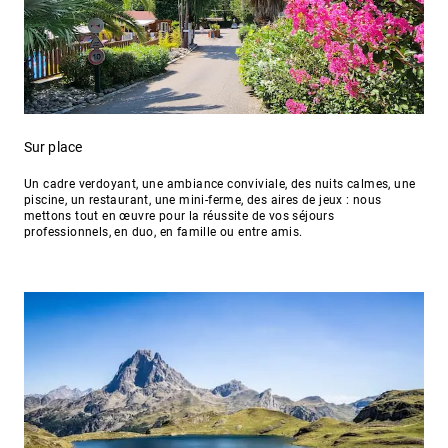
Sur place
Un cadre verdoyant, une ambiance conviviale, des nuits calmes, une
piscine, un restaurant, une mini-ferme, des aires de jeux : nous
mettons tout en œuvre pour la réussite de vos séjours
professionnels, en duo, en famille ou entre amis.
Sur place