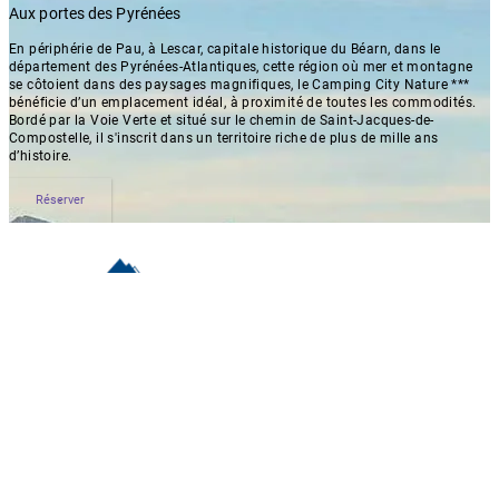
Aux portes des Pyrénées
En périphérie de Pau, à Lescar, capitale historique du Béarn, dans le
département des Pyrénées-Atlantiques, cette région où mer et montagne
se côtoient dans des paysages magnifiques, le Camping City Nature ***
bénéficie d’un emplacement idéal, à proximité de toutes les commodités.
Bordé par la Voie Verte et situé sur le chemin de Saint-Jacques-de-
Compostelle, il s'inscrit dans un territoire riche de plus de mille ans
d’histoire.
Réserver