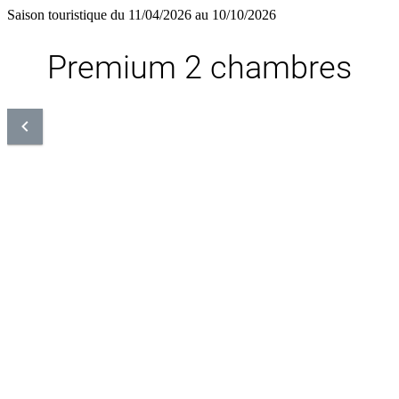
Saison touristique du 11/04/2026 au 10/10/2026
Premium 2 chambres